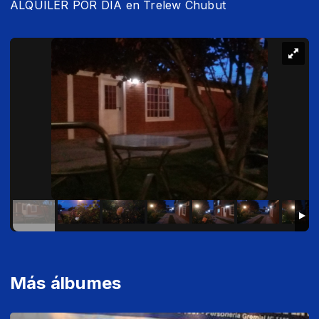
ALQUILER POR DIA en Trelew Chubut
Más álbumes