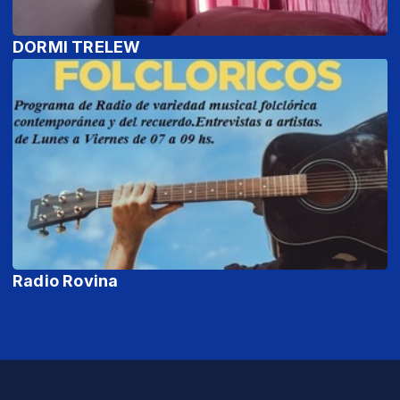
DORMI TRELEW
Radio Rovina