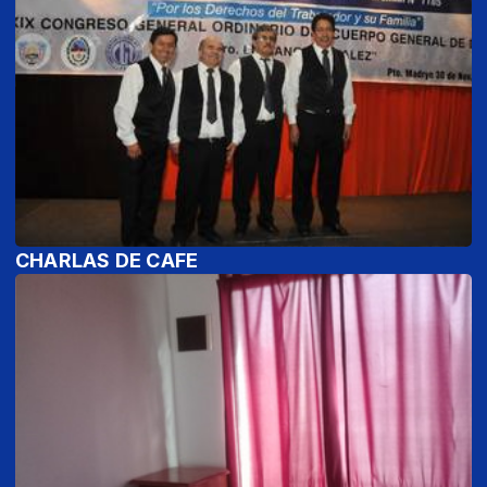
CHARLAS DE CAFE