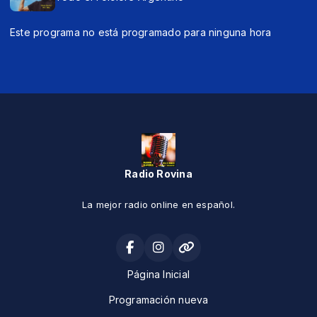
Este programa no está programado para ninguna hora
Radio Rovina
La mejor radio online en español.
Página Inicial
Programación nueva