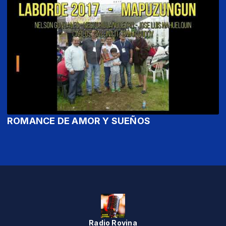
ROMANCE DE AMOR Y SUEÑOS
Radio Rovina